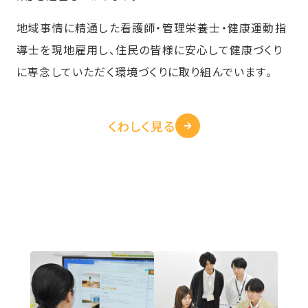
地域事情に精通した看護師・管理栄養士・健康運動指
導士を現地雇用し、住民の皆様に安心して健康づくり
に専念していただく環境づくりに取り組んでいます。
くわしく見る