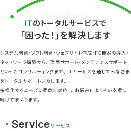
IT
のトータルサービスで
「困った！」を解決します
システム開発・ソフト開発・ウェブサイト作成・
PC機器の導入・
ネットワーク構築から、
運用サポート・メンテナンスサポート
といった
コンサルティングまで、
ITサービスを通じてみなさま
をトータルサポートいたします。
多様化するニーズに柔軟に対応し、
お悩みによりそい支援し
続けてまいります。
Service
サービス