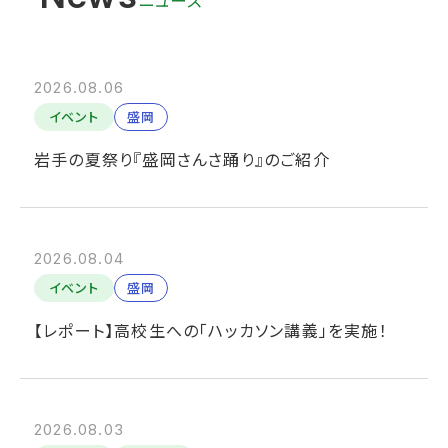
2026.08.06
イベント
盛岡
岩手の夏祭り『盛岡さんさ踊り』のご紹介
2026.08.04
イベント
盛岡
【レポート】高校生への「ハッカソン講義」を実施！
2026.08.03