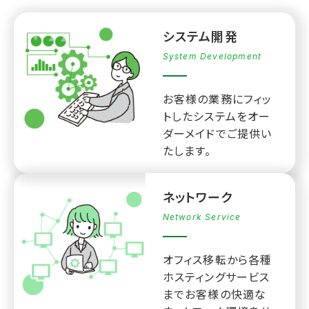
システム開発
System Development
お客様の業務にフィッ
トしたシステムをオー
ダーメイドでご提供い
たします。
ネットワーク
Network Service
オフィス移転から各種
ホスティングサービス
までお客様の快適な