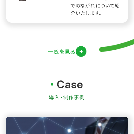
でのながれについて紹
介いたします。
一覧を見る
Case
導入・制作事例