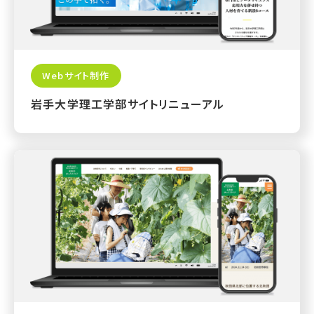
Webサイト制作
岩手大学理工学部サイトリニューアル