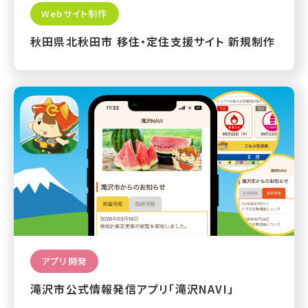
Webサイト制作
秋田県北秋田市 移住・定住支援サイト 新規制作
アプリ開発
滝沢市公式情報発信アプリ「滝沢NAVI」