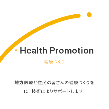
Health Promotion
健康づくり
地方医療と住民の皆さんの健康づくりを
ICT技術によりサポートします。