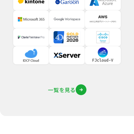
一覧を見る