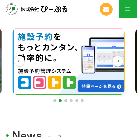
News
ニュース