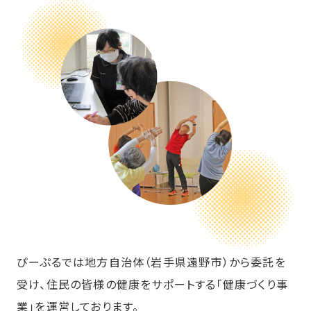
ぴーぷるでは地方自治体（岩手県遠野市）から委託を
受け、住民の皆様の健康をサポートする「健康づくり事
業」を運営しております。