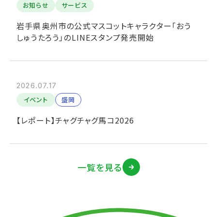
お知らせ
サービス
岩手県奥州市の公式マスコットキャラクター「おう
しゅうたろう」のLINEスタンプ発売開始
2026.07.17
イベント
盛岡
【レポート】チャグチャグ馬コ2026
一覧を見る