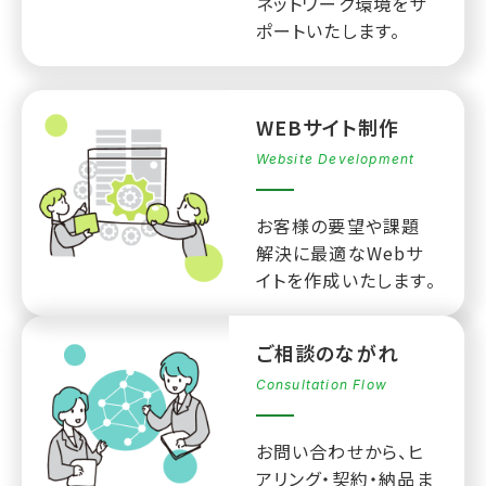
ネットワーク環境をサ
ポートいたします。
WEBサイト制作
Website Development
お客様の要望や課題
解決に最適なWebサ
イトを作成いたします。
ご相談のながれ
Consultation Flow
お問い合わせから、ヒ
アリング・契約・納品ま