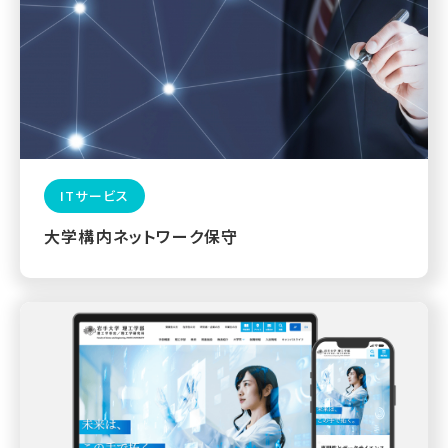
ITサービス
大学構内ネットワーク保守