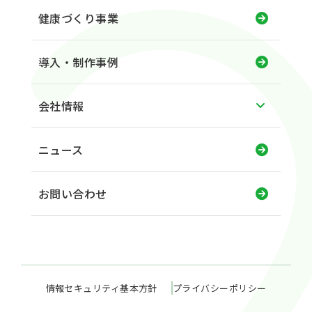
健康づくり事業
導入・制作事例
会社情報
ニュース
お問い合わせ
情報セキュリティ基本方針
プライバシーポリシー