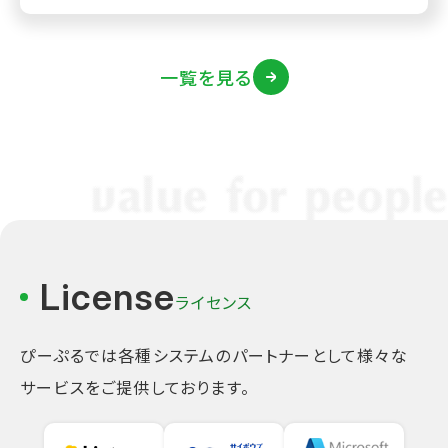
一覧を見る
License
ライセンス
ぴーぷるでは各種システムのパートナーとして様々な
サービスをご提供しております。