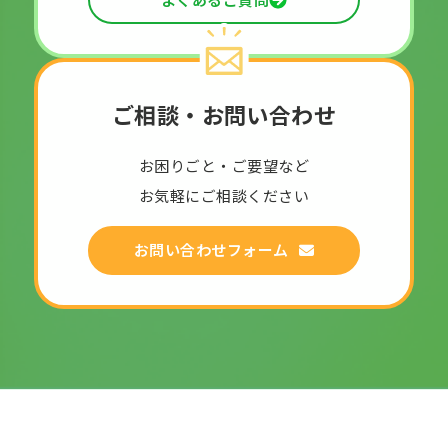
ご相談・お問い合わせ
お困りごと・ご要望など
お気軽にご相談ください
お問い合わせフォーム