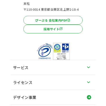
本社
〒110-0014 東京都台東区北上野2-18-4
ぴーぷる 会社案内PDF
採用サイト
サービス
ライセンス
デザイン事業