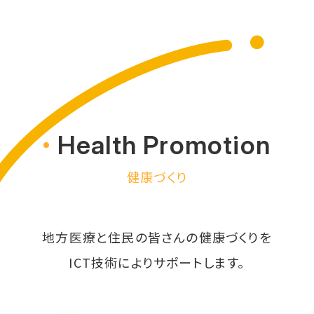
Health Promotion
健康づくり
地方医療と住民の皆さんの健康づくりを
ICT技術によりサポートします。