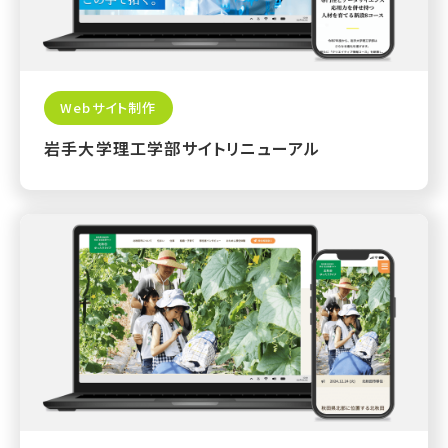
Webサイト制作
岩手大学理工学部サイトリニューアル