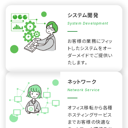
システム開発
System Development
お客様の業務にフィッ
トしたシステムをオー
ダーメイドでご提供い
たします。
ネットワーク
Network Service
オフィス移転から各種
ホスティングサービス
までお客様の快適な