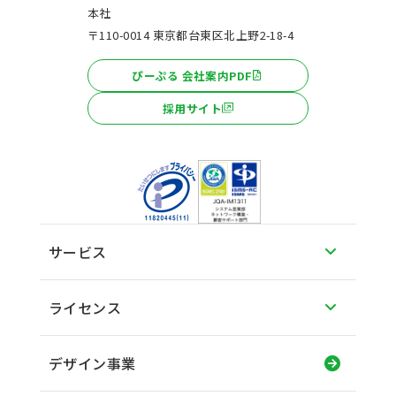
本社
〒110-0014 東京都台東区北上野2-18-4
ぴーぷる 会社案内PDF
採用サイト
サービス
ライセンス
デザイン事業