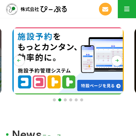
News
ニュース