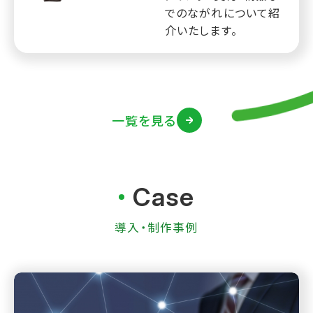
でのながれについて紹
介いたします。
一覧を見る
Case
導入・制作事例