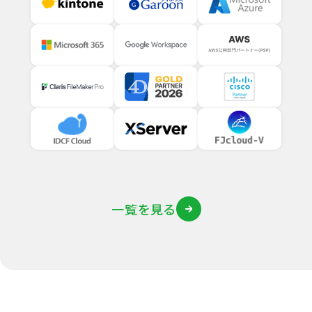
一覧を見る