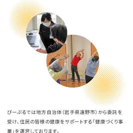
ぴーぷるでは地方自治体（岩手県遠野市）から委託を
受け、住民の皆様の健康をサポートする「健康づくり事
業」を運営しております。