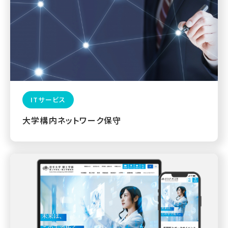
ITサービス
大学構内ネットワーク保守