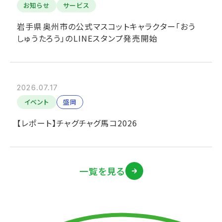
お知らせ
サービス
岩手県奥州市の公式マスコットキャラクター「おう
しゅうたろう」のLINEスタンプ発売開始
2026.07.17
イベント
盛岡
【レポート】チャグチャグ馬コ2026
一覧を見る