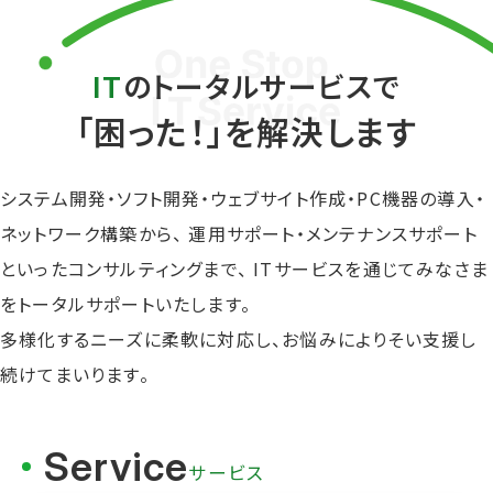
IT
のトータルサービスで
「困った！」を解決します
システム開発・ソフト開発・ウェブサイト作成・
PC機器の導入・
ネットワーク構築から、
運用サポート・メンテナンスサポート
といった
コンサルティングまで、
ITサービスを通じてみなさま
をトータルサポートいたします。
多様化するニーズに柔軟に対応し、
お悩みによりそい支援し
続けてまいります。
Service
サービス