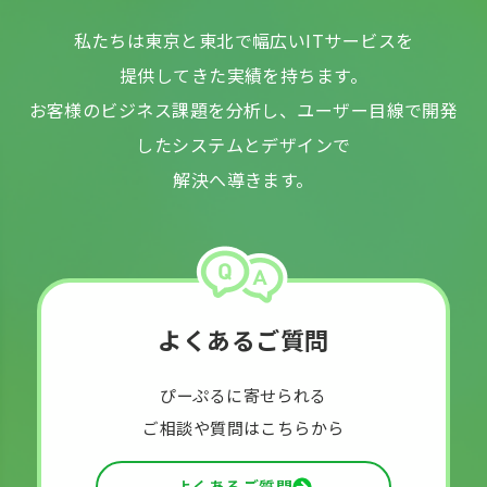
私たちは東京と東北で幅広いITサービスを
提供してきた実績を持ちます。
お客様のビジネス課題を分析し、ユーザー目線で開発
したシステムとデザインで
解決へ導きます。
よくあるご質問
ぴーぷるに寄せられる
ご相談や質問はこちらから
よくあるご質問