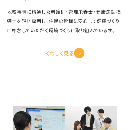
地域事情に精通した看護師・管理栄養士・健康運動指
導士を現地雇用し、住民の皆様に安心して健康づくり
に専念していただく環境づくりに取り組んでいます。
くわしく見る