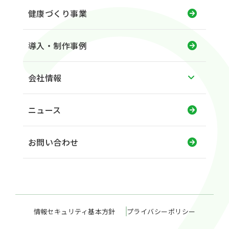
健康づくり事業
導入・制作事例
会社情報
ニュース
お問い合わせ
情報セキュリティ基本方針
プライバシーポリシー