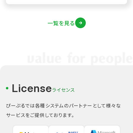
一覧を見る
License
ライセンス
ぴーぷるでは各種システムのパートナーとして様々な
サービスをご提供しております。