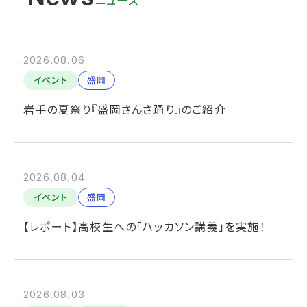
2026.08.06
イベント
盛岡
岩手の夏祭り『盛岡さんさ踊り』のご紹介
2026.08.04
イベント
盛岡
【レポート】高校生への「ハッカソン講義」を実施！
2026.08.03