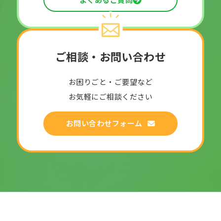
ご相談・お問い合わせ
お困りごと・ご要望など
お気軽にご相談ください
お問い合わせフォーム