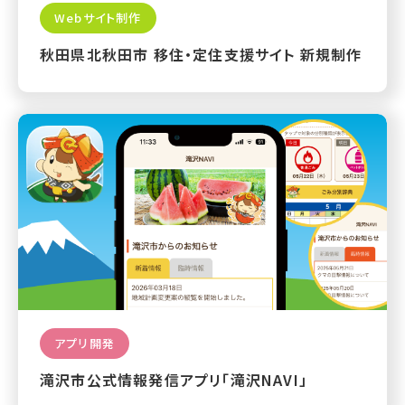
Webサイト制作
秋田県北秋田市 移住・定住支援サイト 新規制作
アプリ開発
滝沢市公式情報発信アプリ「滝沢NAVI」