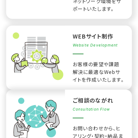
ネットワーク環境をサ
ポートいたします。
WEBサイト制作
Website Development
お客様の要望や課題
解決に最適なWebサ
イトを作成いたします。
ご相談のながれ
Consultation Flow
お問い合わせから、ヒ
アリング・契約・納品ま