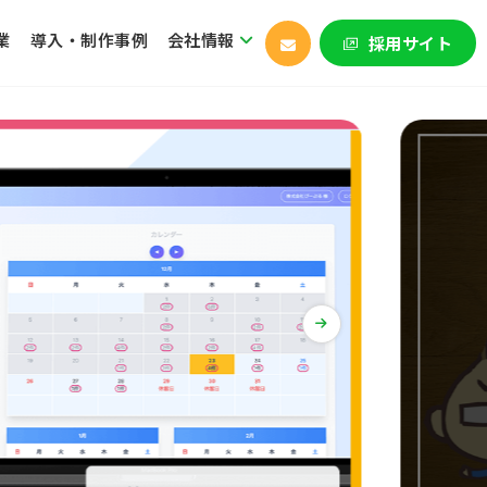
業
導入・制作事例
会社情報
採用サイト