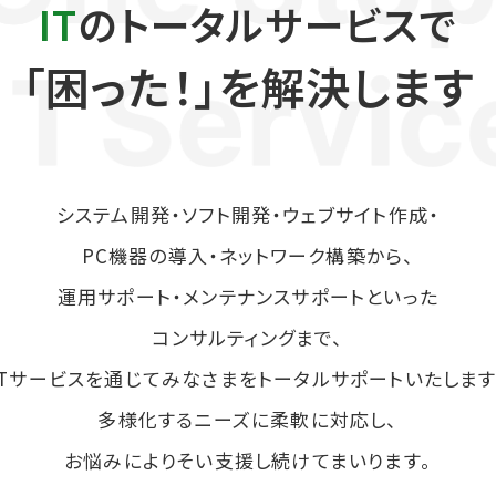
IT
のトータルサービスで
「困った！」を解決します
システム開発・ソフト開発・ウェブサイト作成・
PC機器の導入・ネットワーク構築から、
運用サポート・メンテナンスサポートといった
コンサルティングまで、
ITサービスを通じてみなさまをトータルサポートいたします
多様化するニーズに柔軟に対応し、
お悩みによりそい支援し続けてまいります。