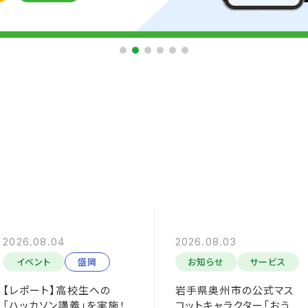
2026.08.04
2026.08.03
イベント
盛岡
お知らせ
サービス
【レポート】高校生への
岩手県奥州市の公式マス
「ハッカソン講義」を実施！
コットキャラクター「おう