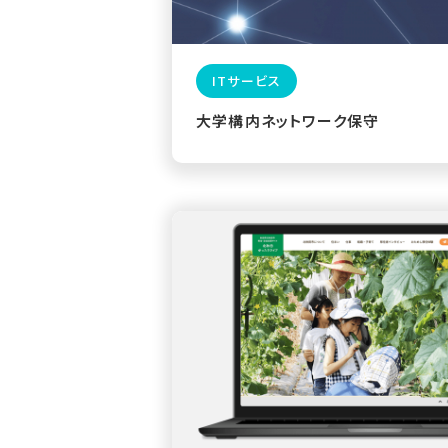
ITサービス
大学構内ネットワーク保守