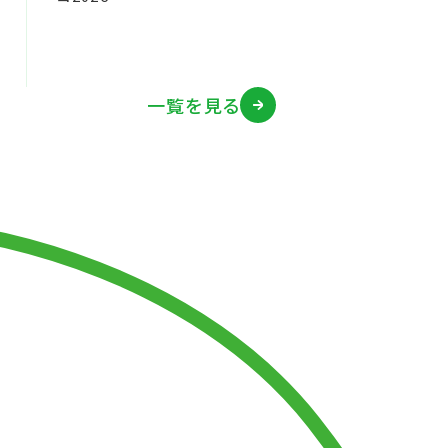
一覧を見る