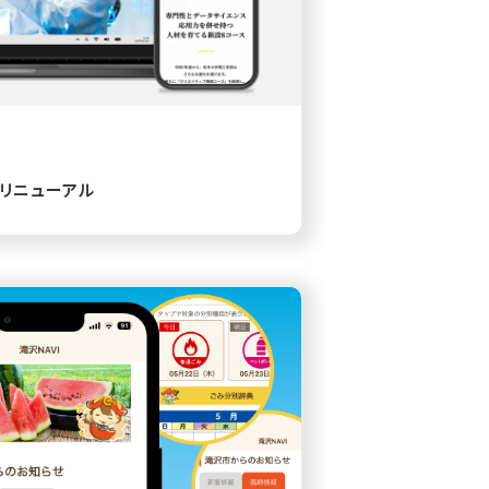
リニューアル