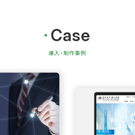
Case
導入・制作事例