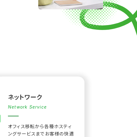
ネットワーク
Network Service
オフィス移転から各種ホスティ
ングサービスまでお客様の快適