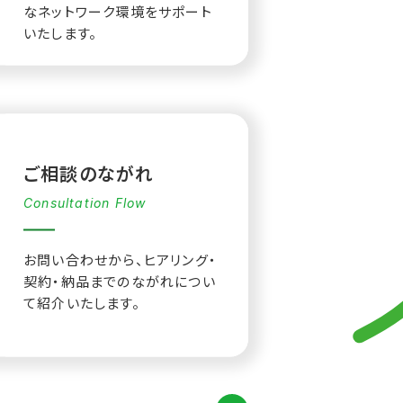
なネットワーク環境をサポート
いたします。
ご相談のながれ
Consultation Flow
お問い合わせから、ヒアリング・
契約・納品までのながれについ
て紹介いたします。