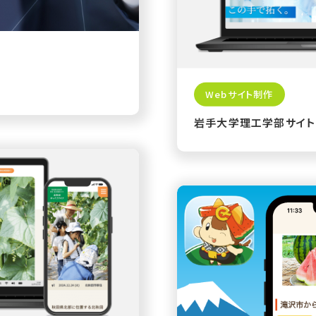
Webサイト制作
岩手大学理工学部サイト