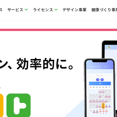
ス
サービス
ライセンス
デザイン事業
健康づくり事