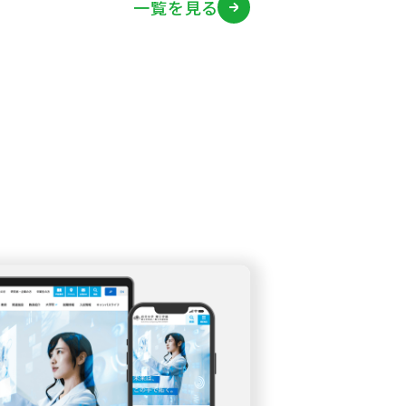
一覧を見る