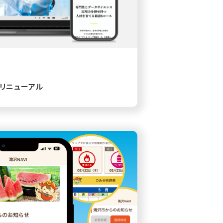
リニューアル