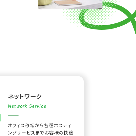
ネットワーク
Network Service
オフィス移転から各種ホスティ
ングサービスまでお客様の快適