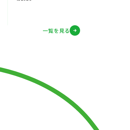
一覧を見る