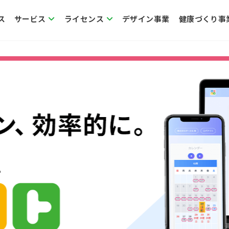
ス
サービス
ライセンス
デザイン事業
健康づくり事