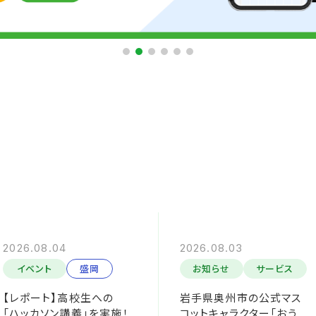
2026.08.04
2026.08.03
イベント
盛岡
お知らせ
サービス
【レポート】高校生への
岩手県奥州市の公式マス
「ハッカソン講義」を実施！
コットキャラクター「おう