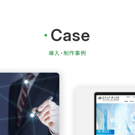
Case
導入・制作事例