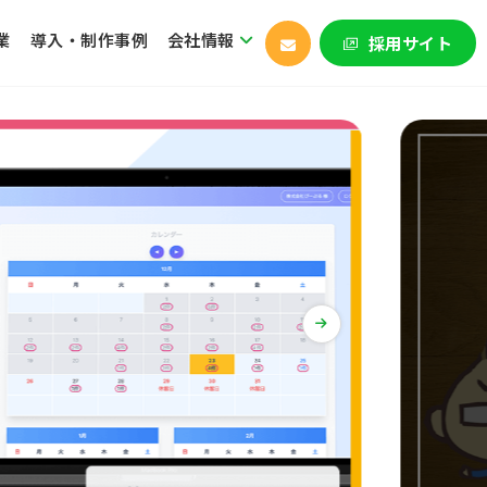
業
導入・制作事例
会社情報
採用サイト