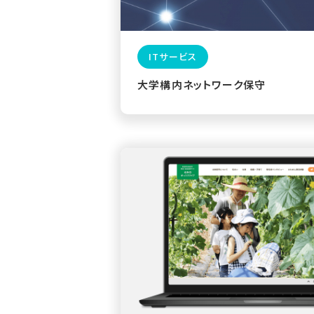
ITサービス
大学構内ネットワーク保守