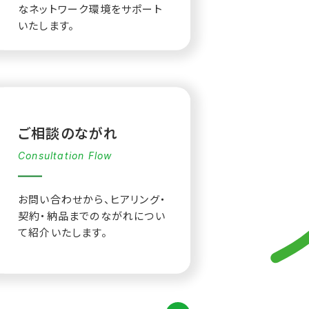
なネットワーク環境をサポート
いたします。
ご相談のながれ
Consultation Flow
お問い合わせから、ヒアリング・
契約・納品までのながれについ
て紹介いたします。