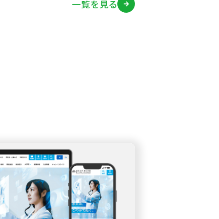
一覧を見る