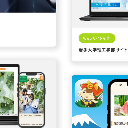
Webサイト制作
岩手大学理工学部サイト