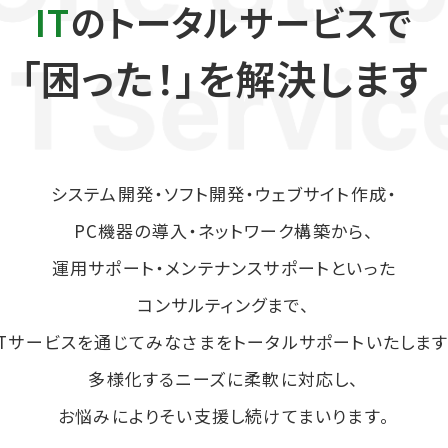
IT
のトータルサービスで
「困った！」を解決します
システム開発・ソフト開発・ウェブサイト作成・
PC機器の導入・ネットワーク構築から、
運用サポート・メンテナンスサポートといった
コンサルティングまで、
ITサービスを通じてみなさまをトータルサポートいたします
多様化するニーズに柔軟に対応し、
お悩みによりそい支援し続けてまいります。