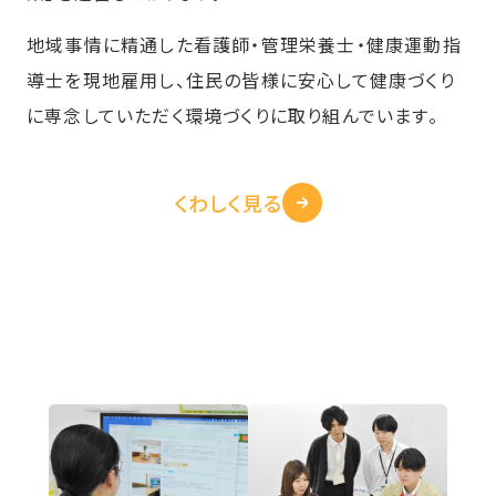
地域事情に精通した看護師・管理栄養士・健康運動指
導士を現地雇用し、住民の皆様に安心して健康づくり
に専念していただく環境づくりに取り組んでいます。
くわしく見る