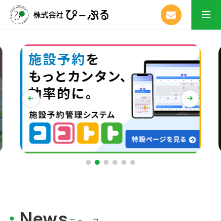
News
ニュース