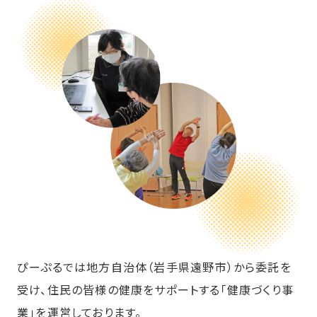
ぴーぷるでは地方自治体（岩手県遠野市）から委託を
受け、住民の皆様の健康をサポートする「健康づくり事
業」を運営しております。