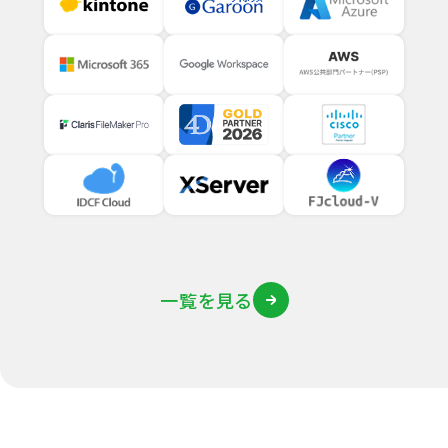
一覧を見る