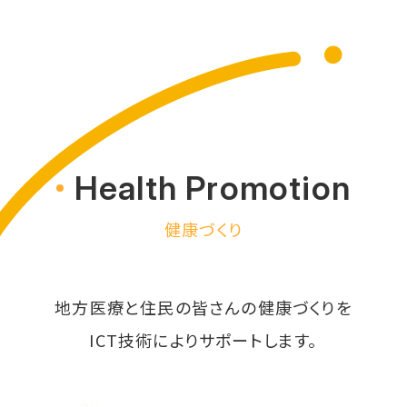
Health Promotion
健康づくり
地方医療と住民の皆さんの健康づくりを
ICT技術によりサポートします。