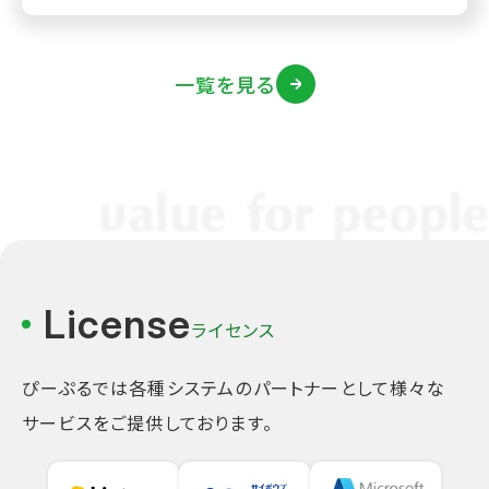
一覧を見る
License
ライセンス
ぴーぷるでは各種システムのパートナーとして様々な
サービスをご提供しております。