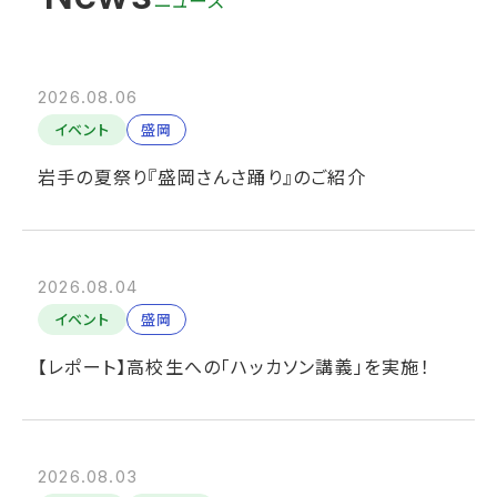
2026.08.06
イベント
盛岡
岩手の夏祭り『盛岡さんさ踊り』のご紹介
2026.08.04
イベント
盛岡
【レポート】高校生への「ハッカソン講義」を実施！
2026.08.03