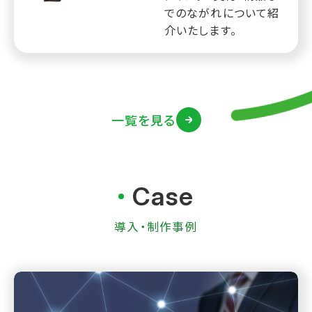
でのながれについて紹
介いたします。
一覧を見る
Case
導入・制作事例