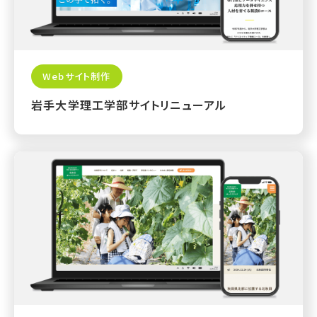
Webサイト制作
岩手大学理工学部サイトリニューアル