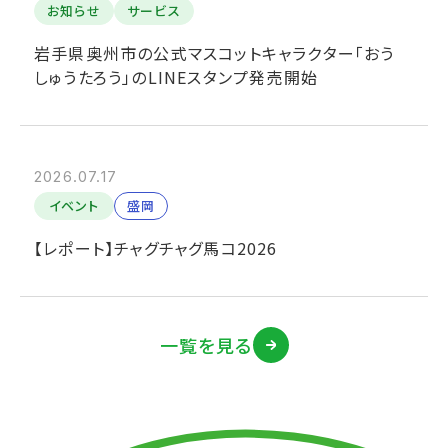
お知らせ
サービス
岩手県奥州市の公式マスコットキャラクター「おう
しゅうたろう」のLINEスタンプ発売開始
2026.07.17
イベント
盛岡
【レポート】チャグチャグ馬コ2026
一覧を見る