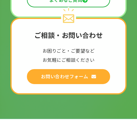
ご相談・お問い合わせ
お困りごと・ご要望など
お気軽にご相談ください
お問い合わせフォーム