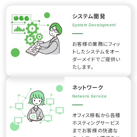
システム開発
System Development
お客様の業務にフィッ
トしたシステムをオー
ダーメイドでご提供い
たします。
ネットワーク
Network Service
オフィス移転から各種
ホスティングサービス
までお客様の快適な