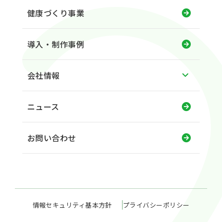
健康づくり事業
導入・制作事例
会社情報
ニュース
お問い合わせ
情報セキュリティ基本方針
プライバシーポリシー