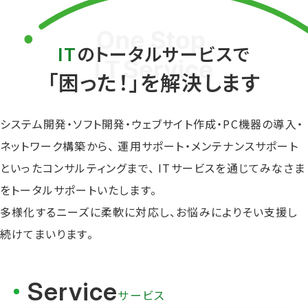
IT
のトータルサービスで
「困った！」を解決します
システム開発・ソフト開発・ウェブサイト作成・
PC機器の導入・
ネットワーク構築から、
運用サポート・メンテナンスサポート
といった
コンサルティングまで、
ITサービスを通じてみなさま
をトータルサポートいたします。
多様化するニーズに柔軟に対応し、
お悩みによりそい支援し
続けてまいります。
Service
サービス