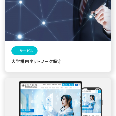
ITサービス
大学構内ネットワーク保守