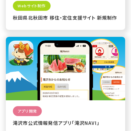
Webサイト制作
秋田県北秋田市 移住・定住支援サイト 新規制作
アプリ開発
滝沢市公式情報発信アプリ「滝沢NAVI」