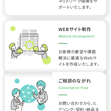
ネットワーク環境をサ
ポートいたします。
WEBサイト制作
Website Development
お客様の要望や課題
解決に最適なWebサ
イトを作成いたします。
ご相談のながれ
Consultation Flow
お問い合わせから、ヒ
アリング・契約・納品ま