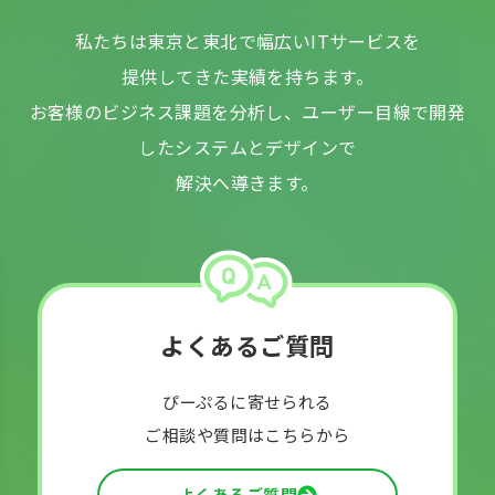
私たちは東京と東北で幅広いITサービスを
提供してきた実績を持ちます。
お客様のビジネス課題を分析し、ユーザー目線で開発
したシステムとデザインで
解決へ導きます。
よくあるご質問
ぴーぷるに寄せられる
ご相談や質問はこちらから
よくあるご質問