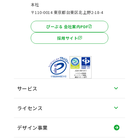
本社
〒110-0014 東京都台東区北上野2-18-4
ぴーぷる 会社案内PDF
採用サイト
サービス
ライセンス
デザイン事業