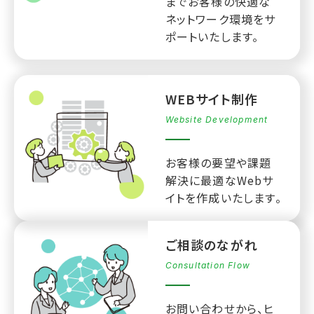
までお客様の快適な
ネットワーク環境をサ
ポートいたします。
WEBサイト制作
Website Development
お客様の要望や課題
解決に最適なWebサ
イトを作成いたします。
ご相談のながれ
Consultation Flow
お問い合わせから、ヒ