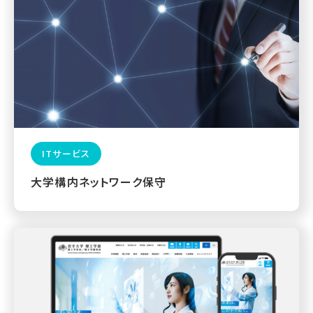
ITサービス
大学構内ネットワーク保守