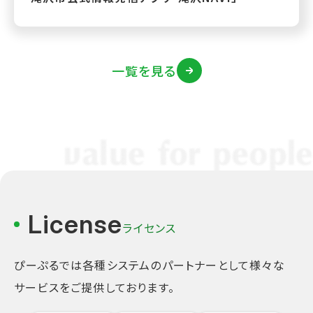
一覧を見る
License
ライセンス
ぴーぷるでは各種システムのパートナーとして様々な
サービスをご提供しております。