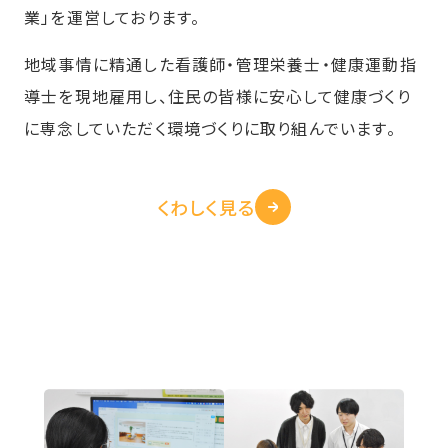
業」を運営しております。
地域事情に精通した看護師・管理栄養士・健康運動指
導士を現地雇用し、住民の皆様に安心して健康づくり
に専念していただく環境づくりに取り組んでいます。
くわしく見る