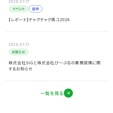
2026.07.17
イベント
盛岡
【レポート】チャグチャグ馬コ2026
2026.07.17
お知らせ
株式会社SIGと株式会社ぴーぷるの業務提携に関
するお知らせ
一覧を見る