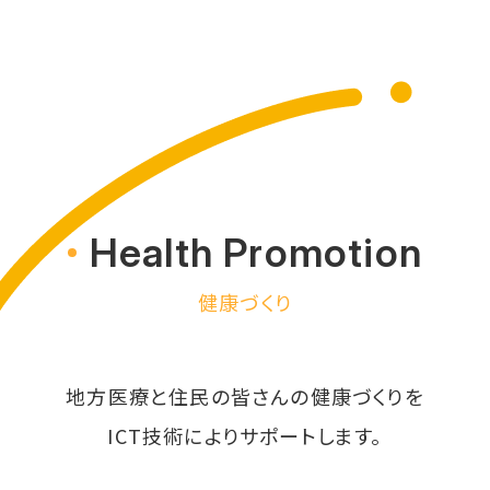
Health Promotion
健康づくり
地方医療と住民の皆さんの健康づくりを
ICT技術によりサポートします。