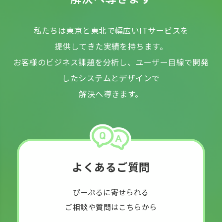
私たちは東京と東北で幅広いITサービスを
提供してきた実績を持ちます。
お客様のビジネス課題を分析し、ユーザー目線で開発
したシステムとデザインで
解決へ導きます。
よくあるご質問
ぴーぷるに寄せられる
ご相談や質問はこちらから