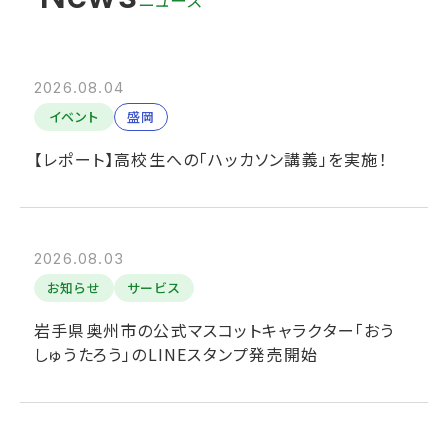
2026.08.04
イベント
盛岡
【レポート】高校生への「ハッカソン講義」を実施！
2026.08.03
お知らせ
サービス
岩手県奥州市の公式マスコットキャラクター「おう
しゅうたろう」のLINEスタンプ発売開始