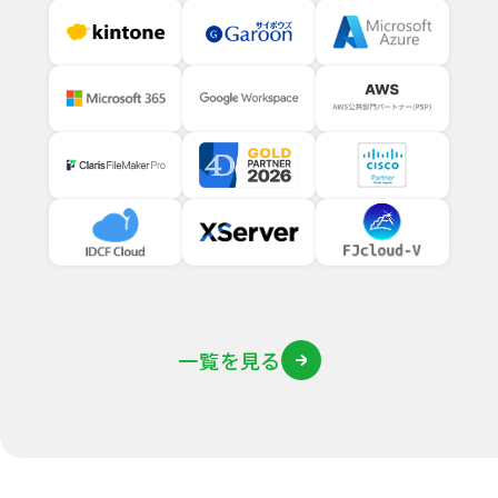
一覧を見る