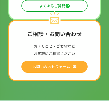
よくあるご質問
ご相談・お問い合わせ
お困りごと・ご要望など
お気軽にご相談ください
お問い合わせフォーム