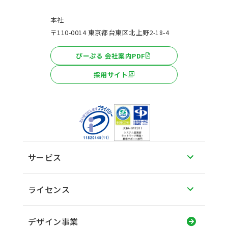
本社
〒110-0014 東京都台東区北上野2-18-4
ぴーぷる 会社案内PDF
採用サイト
サービス
ライセンス
デザイン事業