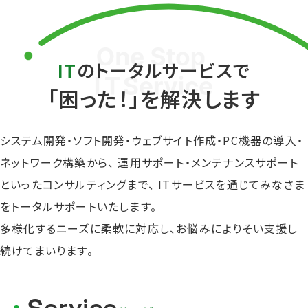
IT
のトータルサービスで
「困った！」を解決します
システム開発・ソフト開発・ウェブサイト作成・
PC機器の導入・
ネットワーク構築から、
運用サポート・メンテナンスサポート
といった
コンサルティングまで、
ITサービスを通じてみなさま
をトータルサポートいたします。
多様化するニーズに柔軟に対応し、
お悩みによりそい支援し
続けてまいります。