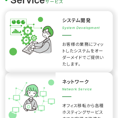
Service
サービス
システム開発
System Development
お客様の業務にフィッ
トしたシステムをオー
ダーメイドでご提供い
たします。
ネットワーク
Network Service
オフィス移転から各種
ホスティングサービス