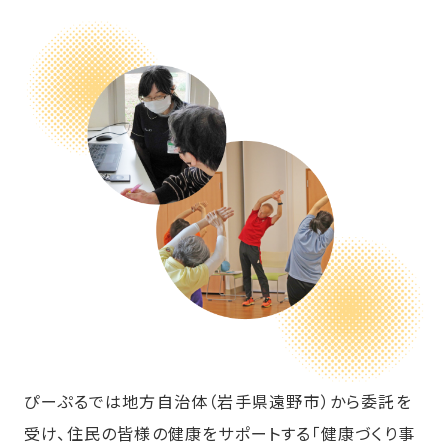
ぴーぷるでは地方自治体（岩手県遠野市）から委託を
受け、住民の皆様の健康をサポートする「健康づくり事