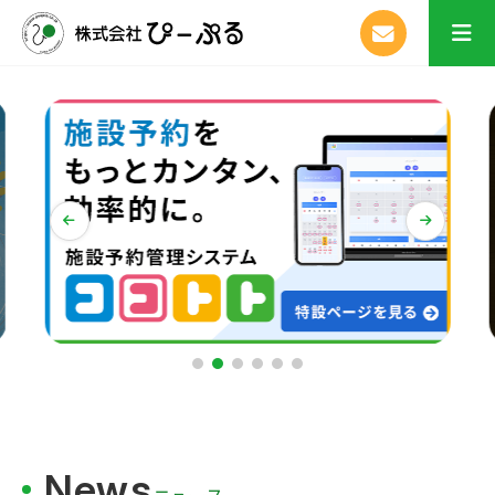
News
ニュース