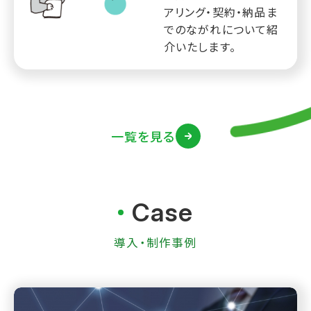
アリング・契約・納品ま
でのながれについて紹
介いたします。
一覧を見る
Case
導入・制作事例