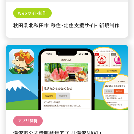
Webサイト制作
秋田県北秋田市 移住・定住支援サイト 新規制作
アプリ開発
滝沢市公式情報発信アプリ「滝沢NAVI」