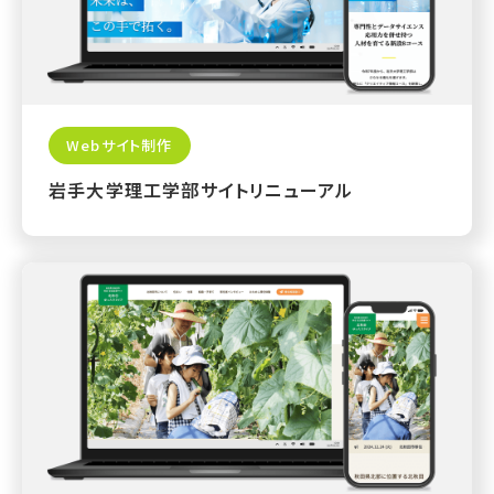
Webサイト制作
岩手大学理工学部サイトリニューアル