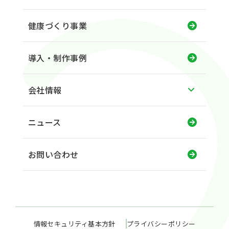
健康づくり事業
導入・制作事例
会社情報
ニュース
お問い合わせ
情報セキュリティ基本方針
プライバシーポリシー